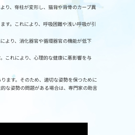
により、脊柱が変形し、猫背や背骨のカーブ異
ります。これにより、呼吸困難や浅い呼吸が引
れにより、消化器官や循環器官の機能が低下
す。これにより、心理的な健康に悪影響を与
あります。そのため、適切な姿勢を保つために
性的な姿勢の問題がある場合は、専門家の助言