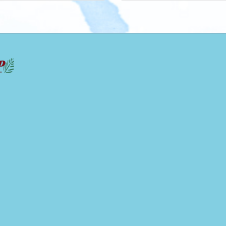
2024年5月4日