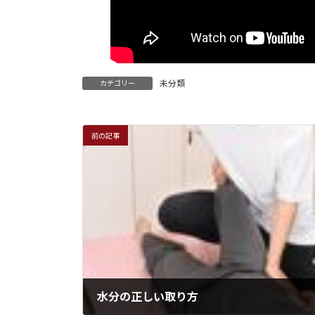
未分類
カテゴリー
前の記事
水分の正しい取り方