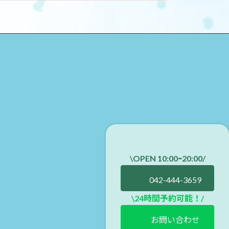
\OPEN 10:00ｰ20:00
/
042-444-3659
\24時間予約可能！/
お問い合わせ