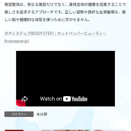
美容整体は、単なる美容だけでなく、身体全体の健康を促進することで
美しさを追求するアプローチです。正しい姿勢や良好な血液循環は、美
しい肌や健康的な体型を保つために欠かせません。
ボディステップ(BODY STEP)｜ホットペッパービューティー
(hotpepper.jp)
未分類
カテゴリー