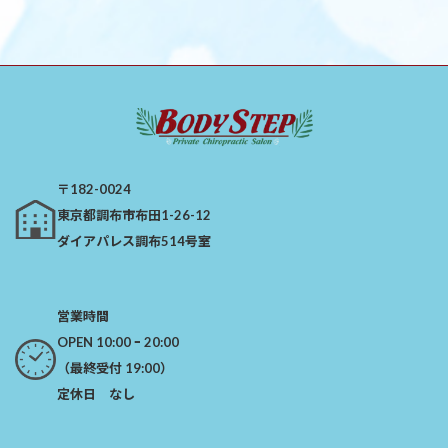
〒182-0024
​東京都調布市布田1-26-12
ダイアパレス調布514号室
営業時間
OPEN 10:00 ｰ 20:00
（最終受付 19:00）​
定休日 なし