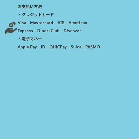
お支払い方法
・クレジットカード
Visa Mastercard JCB American
Express DinersClub Dlscover
・電子マネー
Apple Pay iD QUICPay Suica PASMO