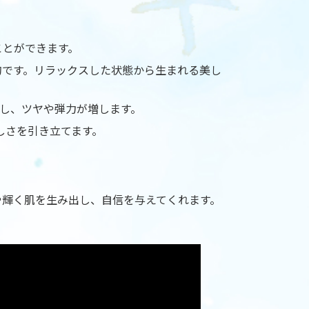
ことができます。
的です。リラックスした状態から生まれる美し
し、ツヤや弾力が増します。
しさを引き立てます。
や輝く肌を生み出し、自信を与えてくれます。