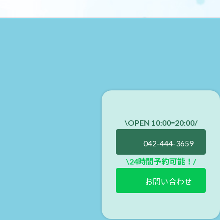
\OPEN 10:00ｰ20:00
/
042-444-3659
\24時間予約可能！/
お問い合わせ