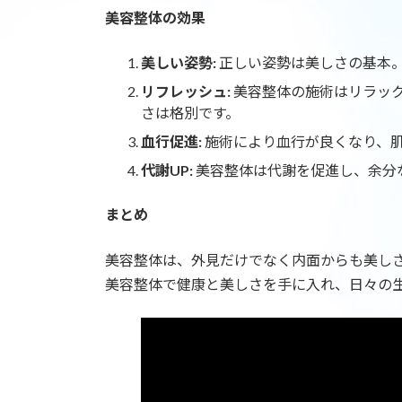
美容整体の効果
美しい姿勢:
正しい姿勢は美しさの基本
リフレッシュ:
美容整体の施術はリラッ
さは格別です。
血行促進:
施術により血行が良くなり、肌
代謝UP:
美容整体は代謝を促進し、余分
まとめ
美容整体は、外見だけでなく内面からも美し
美容整体で健康と美しさを手に入れ、日々の