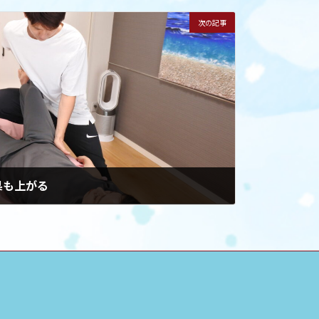
次の記事
果も上がる