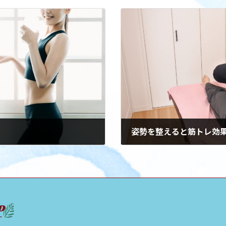
姿勢を整えると筋トレ効
2024年4月21日