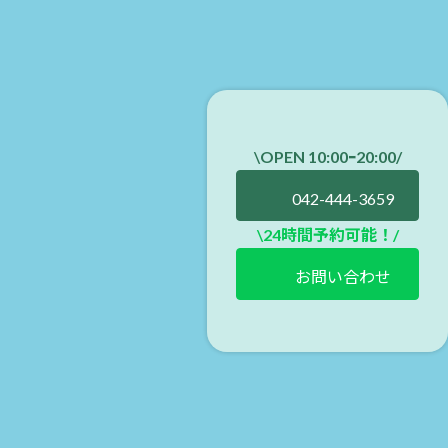
\OPEN 10:00ｰ20:00
/
042-444-3659
\24時間予約可能！/
お問い合わせ