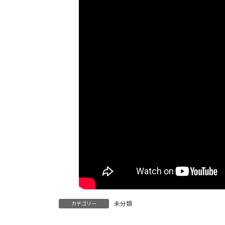
未分類
カテゴリー