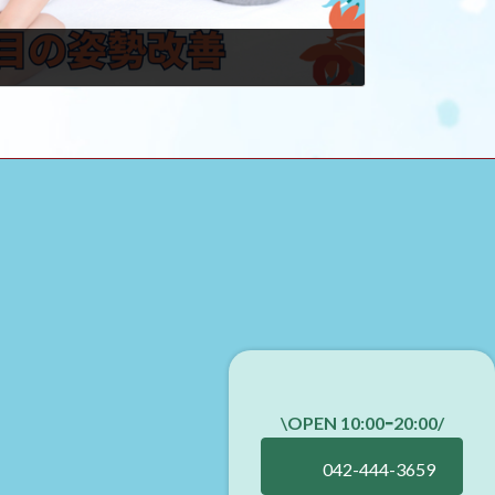
\OPEN 10:00ｰ20:00
/
042-444-3659