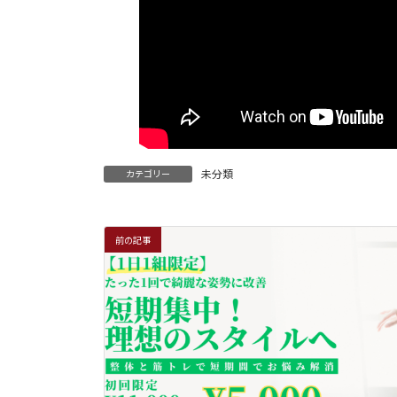
未分類
カテゴリー
前の記事