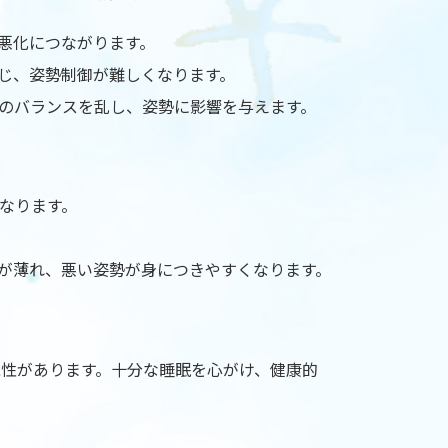
悪化につながります。
じ、姿勢制御が難しくなります。
のバランスを乱し、姿勢に影響を与えます。
なります。
が薄れ、悪い姿勢が身につきやすくなります。
能性があります。十分な睡眠を心がけ、健康的