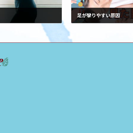
足が攣りやすい原因
2024年4月14日