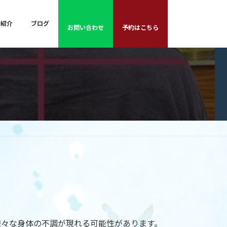
フ紹介
ブログ
お問い合わせ
予約はこちら
様々な身体の不調が現れる可能性があります。